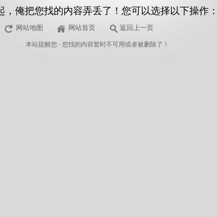
起，俺把您找的内容弄丢了！您可以选择以下操作
网站地图
网站首页
返回上一页
本站
提醒您 - 您找的内容暂时不可用或者被删除了！