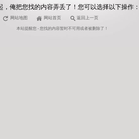
起，俺把您找的内容弄丢了！您可以选择以下操作
网站地图
网站首页
返回上一页
本站
提醒您 - 您找的内容暂时不可用或者被删除了！