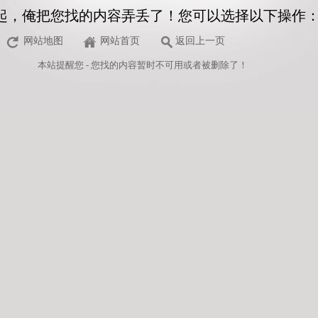
起，俺把您找的内容弄丢了！您可以选择以下操作
网站地图
网站首页
返回上一页
本站
提醒您 - 您找的内容暂时不可用或者被删除了！