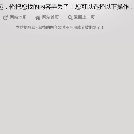
起，俺把您找的内容弄丢了！您可以选择以下操作
网站地图
网站首页
返回上一页
本站
提醒您 - 您找的内容暂时不可用或者被删除了！