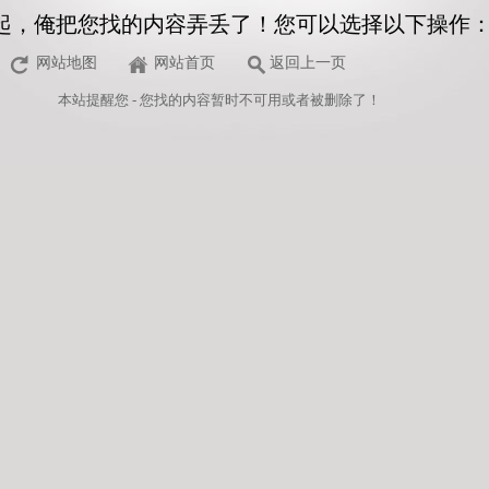
起，俺把您找的内容弄丢了！您可以选择以下操作
网站地图
网站首页
返回上一页
本站
提醒您 - 您找的内容暂时不可用或者被删除了！