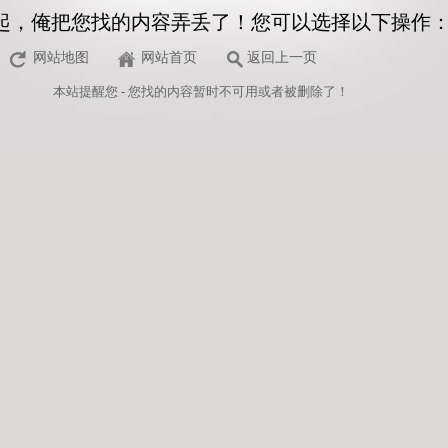
起，俺把您找的内容弄丢了！您可以选择以下操作
网站地图
网站首页
返回上一页
本站
提醒您 - 您找的内容暂时不可用或者被删除了！